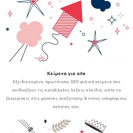
Κείμενα για site
Εξειδικευμένα, πρωτότυπα, SEO-φιλικά κείμενα που
συνδυάζουν τις κατάλληλες λέξεις-κλειδιά, ώστε να
ξεχωρίσεις στις μηχανές αναζήτησης & στους υποψήφιους
πελάτες σου.