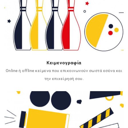
Κειμενογραφία
Online ή offline κείμενα που επικοινωνούν σωστά εσένα και
την επιχείρησή σου.