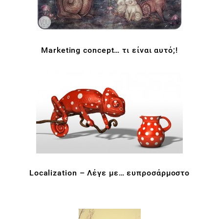
Marketing concept… τι είναι αυτό;!
Localization – Λέγε με… ευπροσάρμοστο