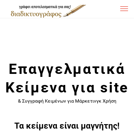
Επαγγελματικά
Κείμενα για site
& Συγγραφή Κειμένων για Μάρκετινγκ Χρήση
Τα κείμενα είναι μαγνήτης!