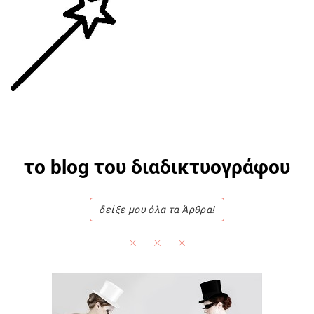
το blog του διαδικτυογράφου
δείξε μου όλα τα Άρθρα!