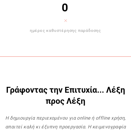
0
ημέρες καθυστέρησης παράδοσης
Γράφοντας την Επιτυχία... Λέξη
προς Λέξη
Η δημιουργία περιεχομένου για online ή offline χρήση,
απαιτεί καλή κι έξυπνη προεργασία. Η κειμενογραφία