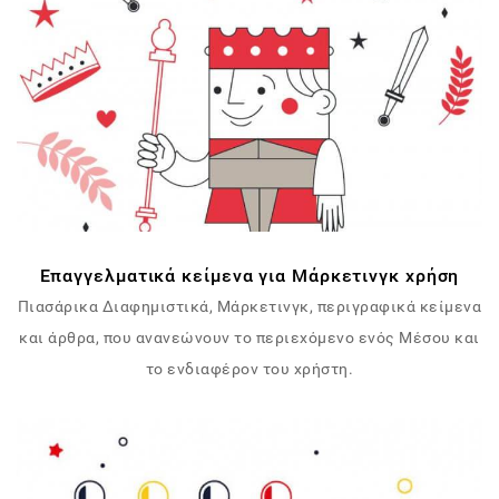
Επαγγελματικά κείμενα για Μάρκετινγκ χρήση
Πιασάρικα Διαφημιστικά, Μάρκετινγκ, περιγραφικά κείμενα
και άρθρα, που ανανεώνουν το περιεχόμενο ενός Μέσου και
το ενδιαφέρον του χρήστη.