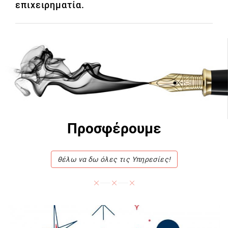
επιχειρηματία.
Προσφέρουμε
θέλω να δω όλες τις Υπηρεσίες!