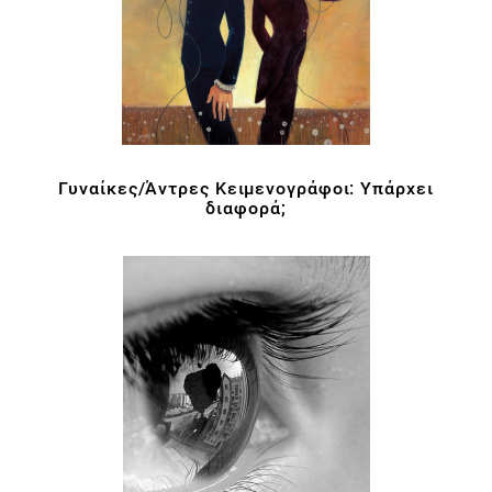
Γυναίκες/Άντρες Κειμενογράφοι: Υπάρχει
διαφορά;