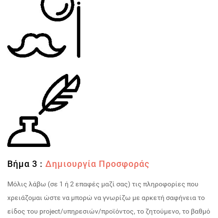
Βήμα 3 :
Δημιουργία Προσφοράς
Μόλις λάβω (σε 1 ή 2 επαφές μαζί σας) τις πληροφορίες που
χρειάζομαι ώστε να μπορώ να γνωρίζω με αρκετή σαφήνεια το
είδος του project/υπηρεσιών/προϊόντος, το ζητούμενο, το βαθμό