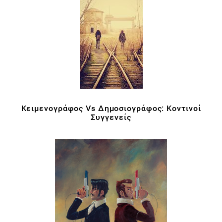
Κειμενογράφος Vs Δημοσιογράφος: Κοντινοί
Συγγενείς