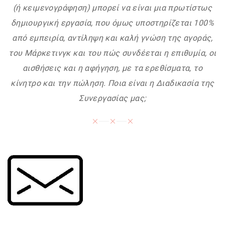
(ή κειμενογράφηση) μπορεί να είναι μια πρωτίστως
δημιουργική εργασία, που όμως υποστηρίζεται 100%
από εμπειρία, αντίληψη και καλή γνώση της αγοράς,
του Μάρκετινγκ και του πώς συνδέεται η επιθυμία, οι
αισθήσεις και η αφήγηση, με τα ερεθίσματα, το
κίνητρο και την πώληση. Ποια είναι η Διαδικασία της
Συνεργασίας μας;