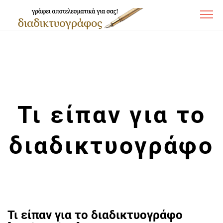
Τι είπαν για το
διαδικτυογράφο
Τι είπαν για το διαδικτυογράφο