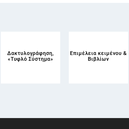
Δακτυλογράφηση,
Επιμέλεια κειμένου &
«Τυφλό Σύστημα»
Βιβλίων