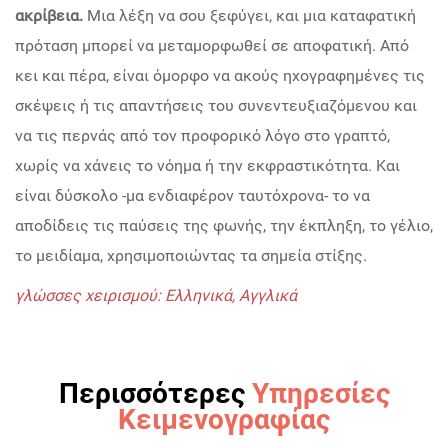
ακρίβεια.
Μια λέξη να σου ξεφύγει, και μια καταφατική
πρόταση μπορεί να μεταμορφωθεί σε αποφατική. Από
κει και πέρα, είναι όμορφο να ακούς ηχογραφημένες τις
σκέψεις ή τις απαντήσεις του συνεντευξιαζόμενου και
να τις περνάς από τον προφορικό λόγο στο γραπτό,
χωρίς να χάνεις το νόημα ή την εκφραστικότητα. Και
είναι δύσκολο -μα ενδιαφέρον ταυτόχρονα- το να
αποδίδεις τις παύσεις της φωνής, την έκπληξη, το γέλιο,
το μειδίαμα, χρησιμοποιώντας τα σημεία στίξης.
γλώσσες χειρισμού: Ελληνικά, Αγγλικά
Περισσότερες
Υπηρεσίες
Κειμενογραφίας