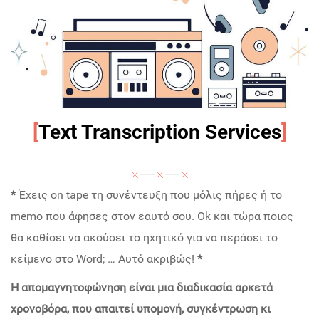
[
Text Transcription Services
]
*
Έχεις on tape τη συνέντευξη που μόλις πήρες ή το
memo που άφησες στον εαυτό σου. Ok και τώρα ποιος
θα καθίσει να ακούσει το ηχητικό για να περάσει το
κείμενο στο Word; … Αυτό ακριβώς!
*
Η απομαγνητοφώνηση είναι μια διαδικασία αρκετά
χρονοβόρα, που απαιτεί υπομονή, συγκέντρωση κι