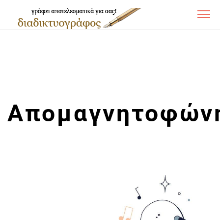
Απομαγνητοφών