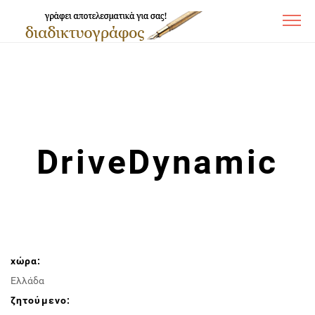
DriveDynamic
χώρα:
Ελλάδα
ζητούμενο: