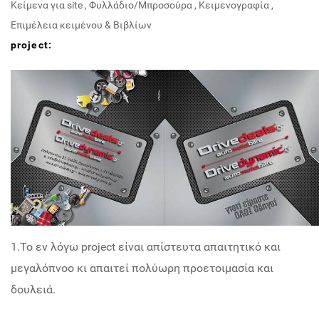
Κείμενα για site
,
Φυλλάδιο/Μπροσούρα
,
Κειμενογραφία
,
Επιμέλεια κειμένου & Βιβλίων
project:
1.Το εν λόγω project είναι απίστευτα απαιτητικό και
μεγαλόπνοο κι απαιτεί πολύωρη προετοιμασία και
δουλειά.