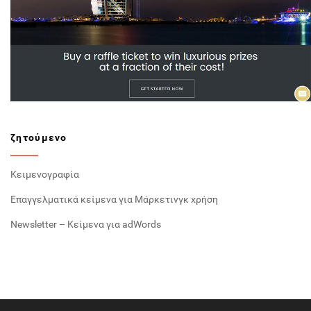
ζητούμενο
Κειμενογραφία
Επαγγελματικά κείμενα για Μάρκετινγκ χρήση
Newsletter – Κείμενα για adWords