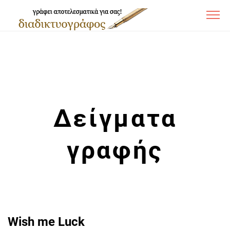
Δείγματα
γραφής
Wish me Luck