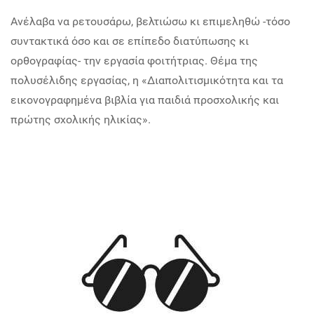
Ανέλαβα να ρετουσάρω, βελτιώσω κι επιμεληθώ -τόσο
συντακτικά όσο και σε επίπεδο διατύπωσης κι
ορθογραφίας- την εργασία φοιτήτριας. Θέμα της
πολυσέλιδης εργασίας, η «Διαπολιτισμικότητα και τα
εικονογραφημένα βιβλία για παιδιά προσχολικής και
πρώτης σχολικής ηλικίας».