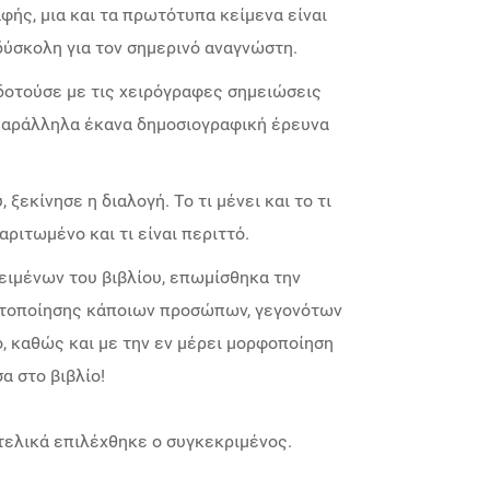
φής, μια και τα πρωτότυπα κείμενα είναι
ύσκολη για τον σημερινό αναγνώστη.
οδοτούσε με τις χειρόγραφες σημειώσεις
 Παράλληλα έκανα δημοσιογραφική έρευνα
ξεκίνησε η διαλογή. Το τι μένει και το τι
αριτωμένο και τι είναι περιττό.
ειμένων του βιβλίου, επωμίσθηκα την
υτοποίησης κάποιων προσώπων, γεγονότων
ο, καθώς και με την εν μέρει μορφοποίηση
α στο βιβλίο!
 τελικά επιλέχθηκε ο συγκεκριμένος.