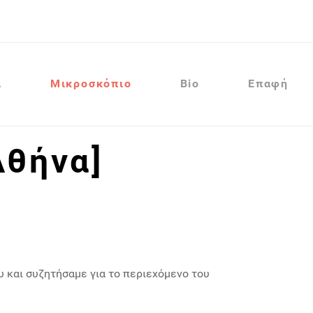
α
Μικροσκόπιο
Bio
Επαφή
Αθήνα]
υ και συζητήσαμε για το περιεχόμενο του