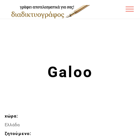
Galoo
χώρα:
Ελλάδα
ζητούμενο: