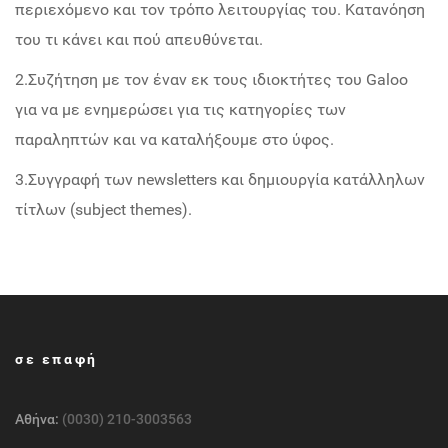
περιεχόμενο και τον τρόπο λειτουργίας του. Κατανόηση
του τι κάνει και πού απευθύνεται.
2.Συζήτηση με τον έναν εκ τους ιδιοκτήτες του Galoo
για να με ενημερώσει για τις κατηγορίες των
παραληπτών και να καταλήξουμε στο ύφος.
3.Συγγραφή των newsletters και δημιουργία κατάλληλων
τίτλων (subject themes).
σε επαφή
Αθήνα:
(0030) 210-3003563