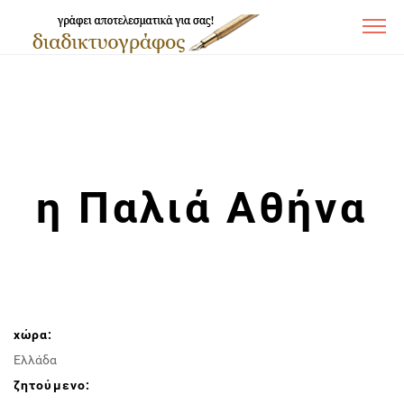
η Παλιά Αθήνα
χώρα:
Ελλάδα
ζητούμενο: