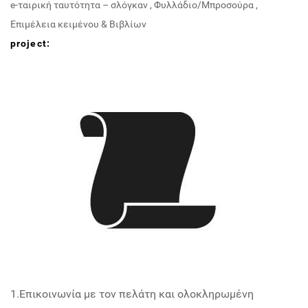
e-ταιρική ταυτότητα – σλόγκαν
,
Φυλλάδιο/Μπροσούρα
,
Επιμέλεια κειμένου & Βιβλίων
project:
1.Επικοινωνία με τον πελάτη και ολοκληρωμένη