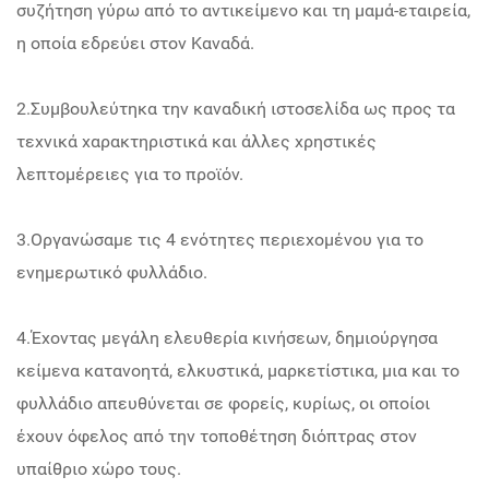
συζήτηση γύρω από το αντικείμενο και τη μαμά-εταιρεία,
η οποία εδρεύει στον Καναδά.
2.Συμβουλεύτηκα την καναδική ιστοσελίδα ως προς τα
τεχνικά χαρακτηριστικά και άλλες χρηστικές
λεπτομέρειες για το προϊόν.
3.Οργανώσαμε τις 4 ενότητες περιεχομένου για το
ενημερωτικό φυλλάδιο.
4.Έχοντας μεγάλη ελευθερία κινήσεων, δημιούργησα
κείμενα κατανοητά, ελκυστικά, μαρκετίστικα, μια και το
φυλλάδιο απευθύνεται σε φορείς, κυρίως, οι οποίοι
έχουν όφελος από την τοποθέτηση διόπτρας στον
υπαίθριο χώρο τους.