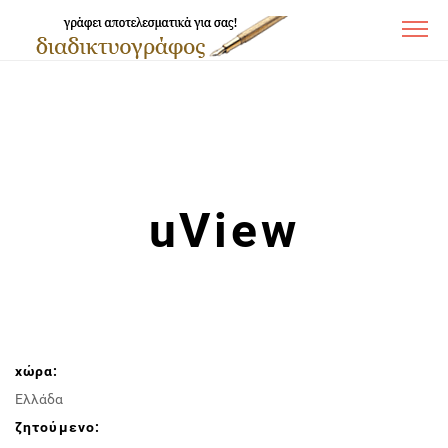
uView
χώρα:
Ελλάδα
ζητούμενο: