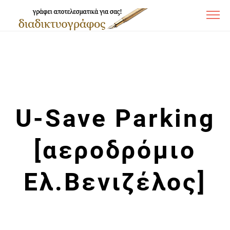
U-Save Parking
[αεροδρόμιο
Ελ.Βενιζέλος]