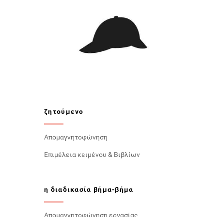
ζητούμενο
Απομαγνητοφώνηση
Επιμέλεια κειμένου & Βιβλίων
η διαδικασία βήμα-βήμα
Απομαγνητοφώνηση εργασίας