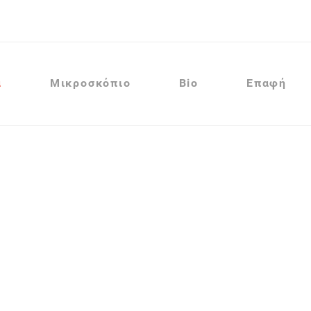
α
Μικροσκόπιο
Bio
Επαφή