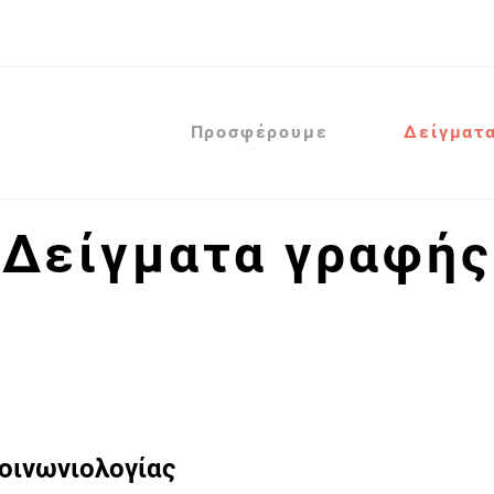
Προσφέρουμε
Δείγματ
Δείγματα γραφής
οινωνιολογίας