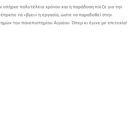
εν υπήρχε πολυτέλεια χρόνου και η παράδοση πίεζε για την
έπρεπε να «βγει» η εργασία, ώστε να παραδοθεί στην
μών του πανεπιστημίου Αιγαίου. Όπερ κι έγινε με επιτυχία!