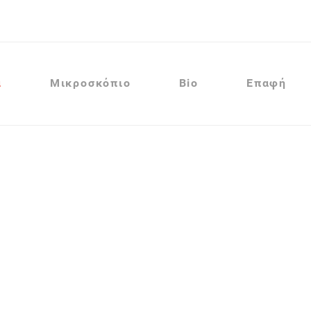
α
Μικροσκόπιο
Bio
Επαφή