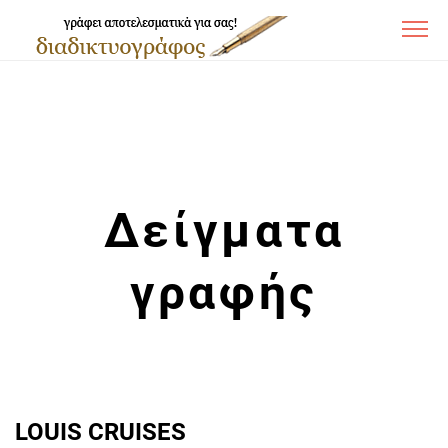
Δείγματα
γραφής
LOUIS CRUISES