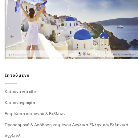
ζητούμενο
Κείμενα για site
Κειμενογραφία
Επιμέλεια κειμένου & Βιβλίων
Προσαρμογή & Απόδοση κειμένου Αγγλικά-Ελληνικά/Ελληνικά-
Αγγλικά