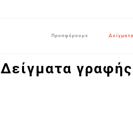
Προσφέρουμε
Δείγματ
Δείγματα γραφής