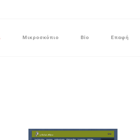
α
Μικροσκόπιο
Bio
Επαφή