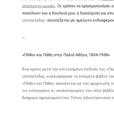
απίστευτο μεράκι
.
Οι τρόποι να χρησιμοποιήσει κ
ποικίλουν και η δουλειά μου, η διαχείριση και επ
ιστοσελίδας-
συνεχίζεται με αμείωτο ενδιαφέρο
~
«
Πόθοι και Πάθη στην Παλιά Αθήνα, 1834-1938
»
Ένα χρόνο μετά την επιτυχημένη έκδοση της «Πα
ιστοσελίδας, κυκλοφόρησε το επόμενο βιβλίο του
«Πόθοι και Πάθη» ασχολείται με την αμαρτωλή, π
τις κατηγορίες κι υποκατηγορίες του νέου βιβλίο
διάφορα αφιερώματα του Τύπου (ηλεκτρονικού κ