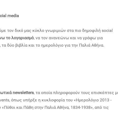
cial media
με τον δικό μας κύκλο γνωριμιών στα πιο δημοφιλή social
νω το λογαριασμό
, να τον ανανεώνω και να γράφω για
 τα δύο βιβλία και το ημερολόγιο για την Παλιά Αθήνα.
ωτικά newsletters
, τα οποία πληροφορούν τους επισκέπτες μ
 events, όπως υπήρξε η κυκλοφορία του «Ημερολόγιο 2013 -
 «Πόθοι και Πάθη στην Παλιά Αθήνα, 1834-1938», από τις