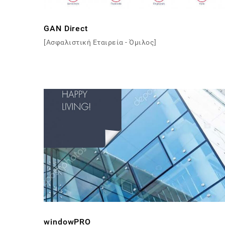
GAN Direct
[Ασφαλιστική Εταιρεία - Όμιλος]
windowPRO