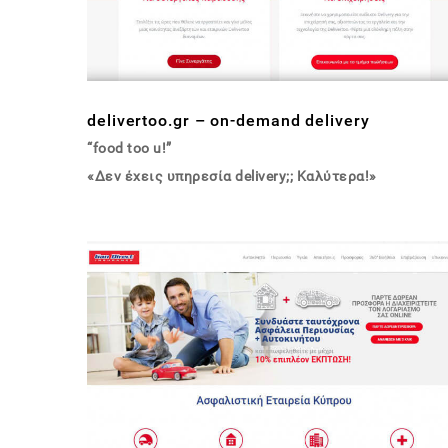
delivertoo.gr – on-demand delivery
“food too u!”
«Δεν έχεις υπηρεσία delivery;; Καλύτερα!»