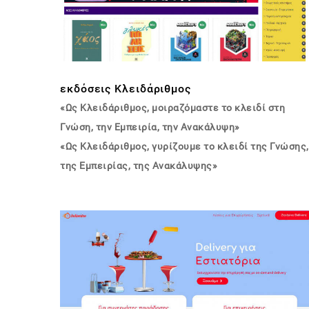
εκδόσεις Κλειδάριθμος
«Ως Κλειδάριθμος, μοιραζόμαστε το κλειδί στη
Γνώση, την Εμπειρία, την Ανακάλυψη»
«Ως Κλειδάριθμος, γυρίζουμε το κλειδί της Γνώσης,
της Εμπειρίας, της Ανακάλυψης»