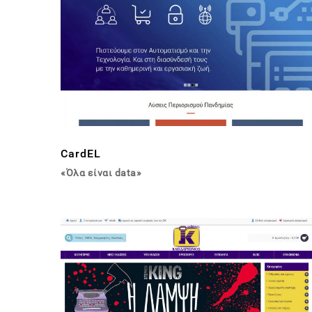
CardEL
«Όλα είναι data»