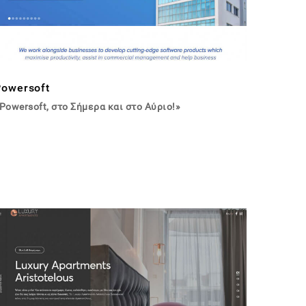
Powersoft
Powersoft, στο Σήμερα και στο Αύριο!»