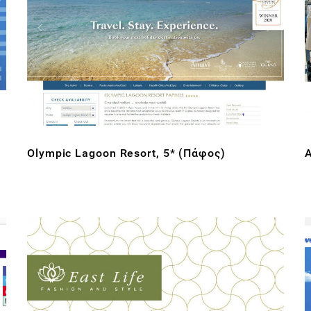
Olympic Lagoon Resort, 5* (Πάφος)
A