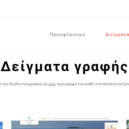
Προσφέρουμε
Δείγματ
Δείγματα γραφής
ο του διαδικτυογράφου με
μίνι
περιγραφή του κάθε ένα πελάτη και pr