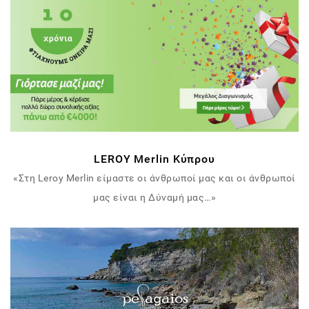
LEROY Merlin Κύπρου
«Στη Leroy Merlin είμαστε οι άνθρωποί μας και οι άνθρωποί
μας είναι η Δύναμή μας…»