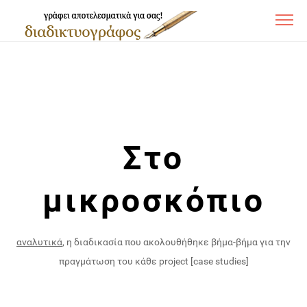
Στο
μικροσκόπιο
αναλυτικά
, η διαδικασία που ακολουθήθηκε βήμα-βήμα για την
πραγμάτωση του κάθε project [case studies]