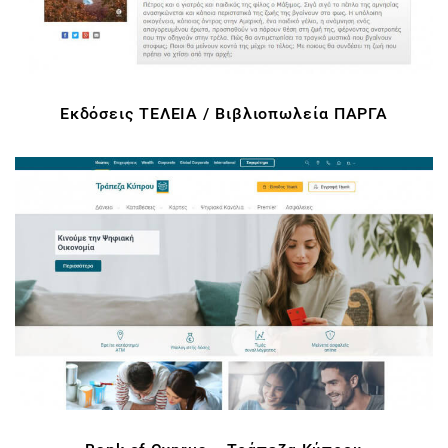
Εκδόσεις ΤΕΛΕΙΑ / Βιβλιοπωλεία ΠΑΡΓΑ