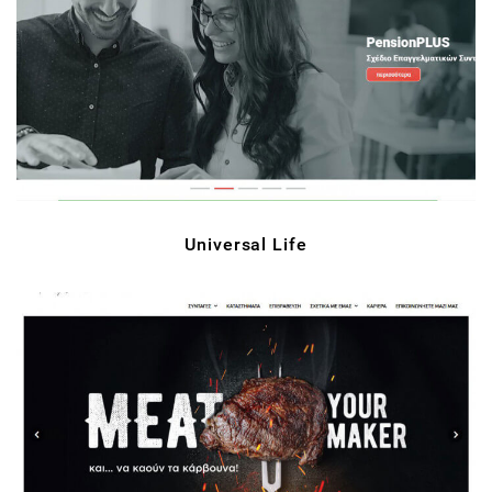
Universal Life