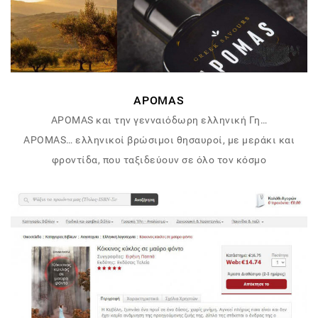
APOMAS
APOMAS και την γενναιόδωρη ελληνική Γη…
APOMAS… ελληνικοί βρώσιμοι θησαυροί, με μεράκι και
φροντίδα, που ταξιδεύουν σε όλο τον κόσμο