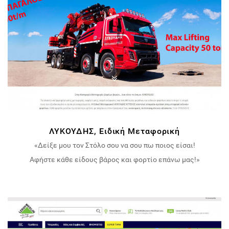
ΛΥΚΟΥΔΗΣ, Ειδική Μεταφορική
«Δείξε μου τον Στόλο σου να σου πω ποιος είσαι!
Αφήστε κάθε είδους βάρος και φορτίο επάνω μας!»