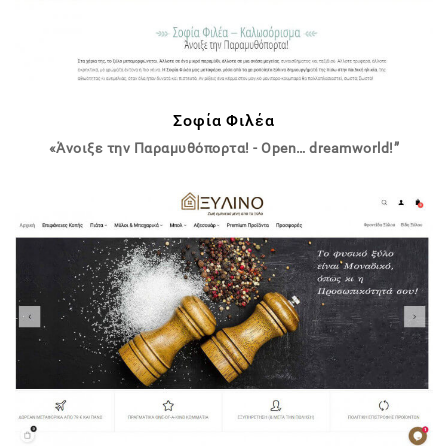
Σοφία Φιλέα
«Άνοιξε την Παραμυθόπορτα! - Open… dreamworld!”