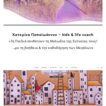
Κατερίνα Παπαϊωάννου – kids & life coach
«Τα Παιδιά συνθέτουν τη Μελωδία της Ευτυχίας τους!
…με τη βοήθεια & την καθοδήγηση των Μεγάλων»