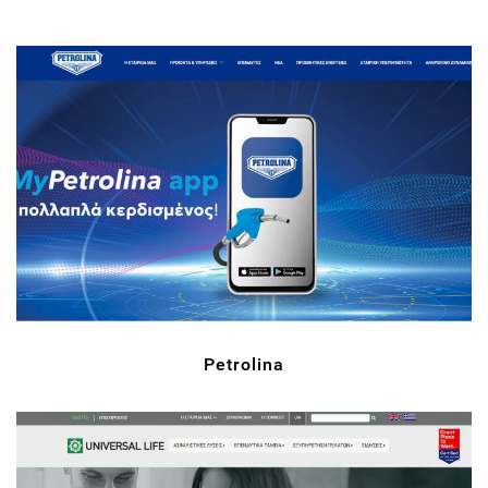
Petrolina