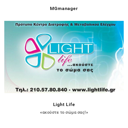
MGmanager
Light Life
«ακούστε το σώμα σας!»