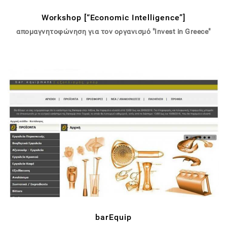
Workshop [“Economic Intelligence”]
απομαγνητοφώνηση
για τον οργανισμό "Invest in Greece"
barEquip