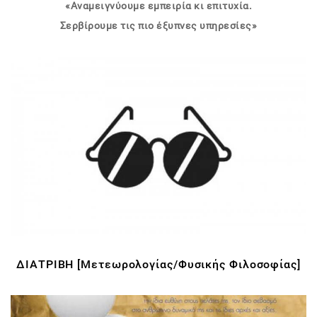
«
Αναμειγνύουμε εμπειρία κι επιτυχία.
Σερβίρουμε τις πιο έξυπνες υπηρεσίες
»
ΔΙΑΤΡΙΒΗ [Μετεωρολογίας/Φυσικής Φιλοσοφίας]