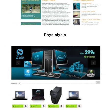
Physiolysis