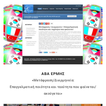
ΑΒΑ ΕΡΜΗΣ
«Μετάφραση/Διερμηνεία:
Επαγγελματική ποιότητα και ταχύτητα που φαίνεται/
ακούγεται»