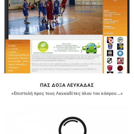
ΠΑΣ ΔΟΞΑ ΛΕΥΚΑΔΑΣ
«Επιστολή προς τους Λευκαδίτες όλου του κόσμου...»