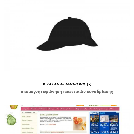
εταιρεία εισαγωγής
απομαγνητοφώνηση πρακτικών συνεδρίασης