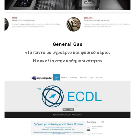
General Gas
«Τα πάντα με υγραέριο και φυσικό αέριο.
Η ευκολία στην καθημερινότητα»