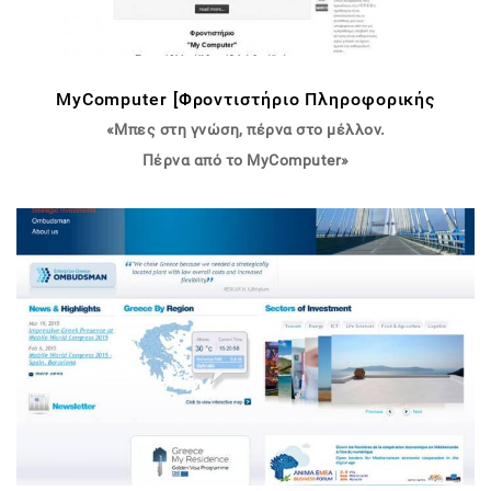
MyComputer [Φροντιστήριο Πληροφορικής
«Μπες στη γνώση, πέρνα στο μέλλον.
Πέρνα από το MyComputer»