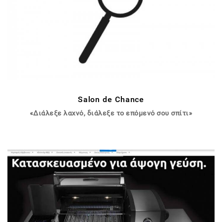
Salon de Chance
«Διάλεξε λαχνό, διάλεξε το επόμενό σου σπίτι»