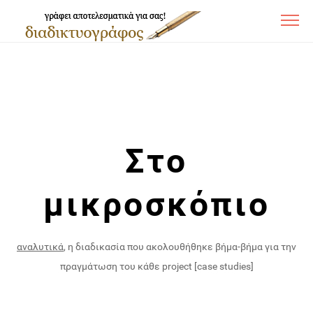
Στο
μικροσκόπιο
αναλυτικά
, η διαδικασία που ακολουθήθηκε βήμα-βήμα για την
πραγμάτωση του κάθε project [case studies]